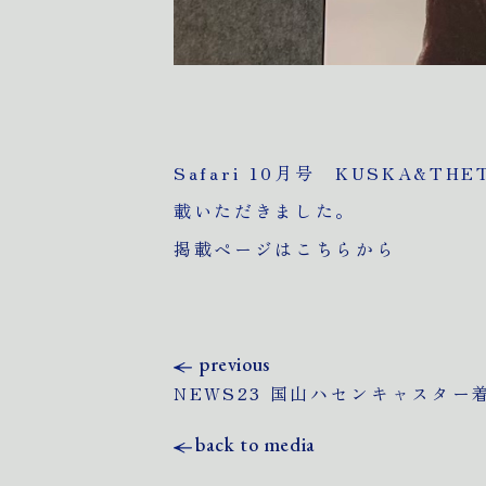
Safari 10月号 KUSKA&THE
載いただきました。
掲載ページはこちらから
previous
NEWS23 国山ハセンキャスター
back to media