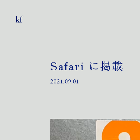
Safari に掲載
2021.09.01