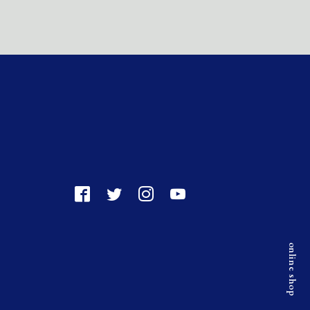
online shop